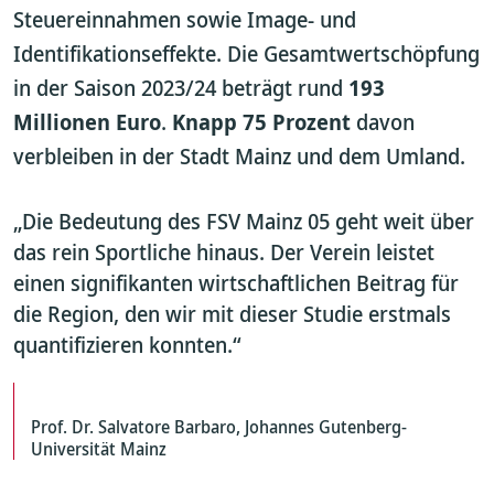
Steuereinnahmen sowie Image- und
Identifikationseffekte. Die Gesamtwertschöpfung
in der Saison 2023/24 beträgt rund
193
Millionen Euro
.
Knapp 75 Prozent
davon
verbleiben in der Stadt Mainz und dem Umland.
„Die Bedeutung des FSV Mainz 05 geht weit über
das rein Sportliche hinaus. Der Verein leistet
einen signifikanten wirtschaftlichen Beitrag für
die Region, den wir mit dieser Studie erstmals
quantifizieren konnten.“
Prof. Dr. Salvatore Barbaro, Johannes Gutenberg-
Universität Mainz