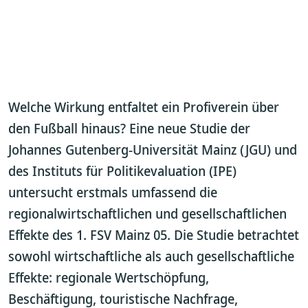
Welche Wirkung entfaltet ein Profiverein über
den Fußball hinaus? Eine neue Studie der
Johannes Gutenberg-Universität Mainz (JGU) und
des Instituts für Politikevaluation (IPE)
untersucht erstmals umfassend die
regionalwirtschaftlichen und gesellschaftlichen
Effekte des 1. FSV Mainz 05. Die Studie betrachtet
sowohl wirtschaftliche als auch gesellschaftliche
Effekte: regionale Wertschöpfung,
Beschäftigung, touristische Nachfrage,