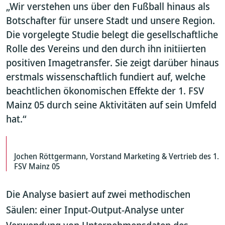
„Wir verstehen uns über den Fußball hinaus als
Botschafter für unsere Stadt und unsere Region.
Die vorgelegte Studie belegt die gesellschaftliche
Rolle des Vereins und den durch ihn initiierten
positiven Imagetransfer. Sie zeigt darüber hinaus
erstmals wissenschaftlich fundiert auf, welche
beachtlichen ökonomischen Effekte der 1. FSV
Mainz 05 durch seine Aktivitäten auf sein Umfeld
hat.“
Jochen Röttgermann, Vorstand Marketing & Vertrieb des 1.
FSV Mainz 05
Die Analyse basiert auf zwei methodischen
Säulen: einer Input-Output-Analyse unter