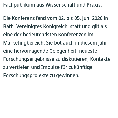
Fachpublikum aus Wissenschaft und Praxis.
Die Konferenz fand vom 02. bis 05. Juni 2026 in
Bath, Vereinigtes Königreich, statt und gilt als
eine der bedeutendsten Konferenzen im
Marketingbereich. Sie bot auch in diesem Jahr
eine hervorragende Gelegenheit, neueste
Forschungsergebnisse zu diskutieren, Kontakte
zu vertiefen und Impulse für zukünftige
Forschungsprojekte zu gewinnen.