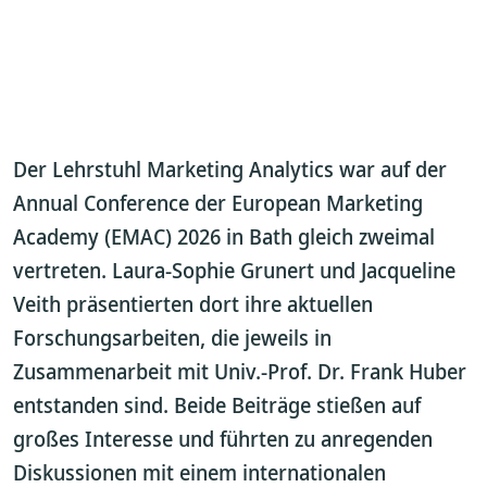
Der Lehrstuhl Marketing Analytics war auf der
Annual Conference der European Marketing
Academy (EMAC) 2026 in Bath gleich zweimal
vertreten. Laura-Sophie Grunert und Jacqueline
Veith präsentierten dort ihre aktuellen
Forschungsarbeiten, die jeweils in
Zusammenarbeit mit Univ.-Prof. Dr. Frank Huber
entstanden sind. Beide Beiträge stießen auf
großes Interesse und führten zu anregenden
Diskussionen mit einem internationalen